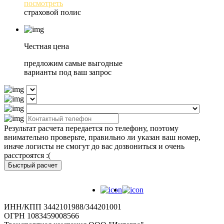
посмотреть
страховой полис
Честная цена
предложим самые выгодные
варианты под ваш запрос
Результат расчета передается по телефону, поэтому
внимательно проверьте, правильно ли указан ваш номер,
иначе логисты не смогут до вас дозвониться и очень
расстроятся :(
Быстрый расчет
ИНН/КПП 3442101988/344201001
ОГРН 1083459008566