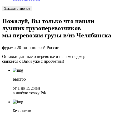
Заказать звонок
Пожалуй, Вы только что нашли
лучших грузоперевозчиков
мы перевозим грузы в/из Челябинска
фурами
20 тонн
по всей России
Оставьте данные о перевозке и наш менеджер
свяжется с Вами уже с просчетом!
Быстро
от 1 до 15 дней
в любую точку РФ
Безопасно