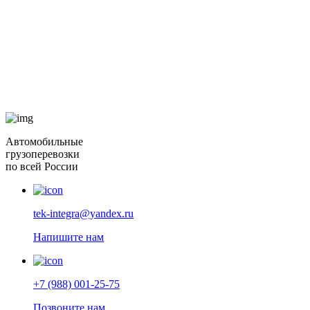
Автомобильные
грузоперевозки
по всей России
tek-integra@yandex.ru
Напишите нам
+7 (988) 001-25-75
Позвоните нам